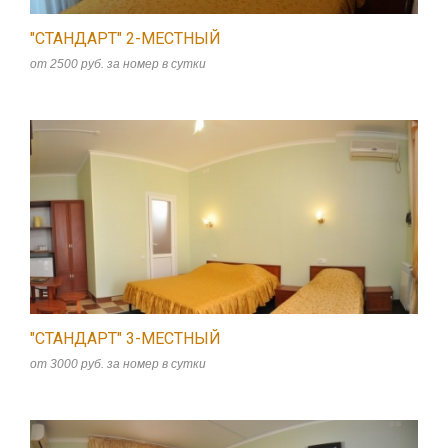
"СТАНДАРТ" 2-МЕСТНЫЙ
от 2500 руб. за номер в сутки
"СТАНДАРТ" 3-МЕСТНЫЙ
от 3000 руб. за номер в сутки