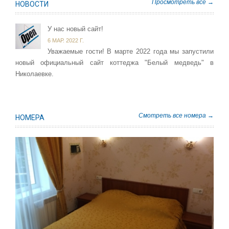
Просмотреть все →
НОВОСТИ
У нас новый сайт!
6 МАР. 2022 Г.
Уважаемые гости! В марте 2022 года мы запустили
новый официальный сайт коттеджа "Белый медведь" в
Николаевке.
Смотреть все номера →
НОМЕРА