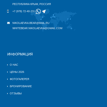
РЕСПУБЛИКА КРЫМ, РОССИЯ
+7 (978) 72-40-231
NIKOLAEVKA.BEAR@MAIL.RU
WHITEBEAR.NIKOLAEVKA@GMAIL.COM
ИНФОРМАЦИЯ
О НАС
ЦЕНЫ 2026
ФОТОГАЛЕРЕЯ
БРОНИРОВАНИЕ
ОТЗЫВЫ