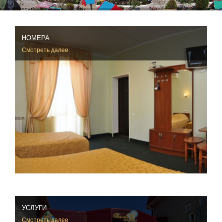
НОМЕРА
Смотреть далее
УСЛУГИ
Смотреть далее