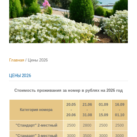
Главная
Цены 2026
ЦЕНЫ 2026
Стоимость проживания за номер в рублях на 2026 год
20.05
21.06
01.09
16.09
Категория номера
-
-
-
-
20.06
31.08
15.09
01.10
"Стандарт" 2-местный
2500
2800
2500
2500
"Стандарт" 3-местный
3000
3500
3000
3000