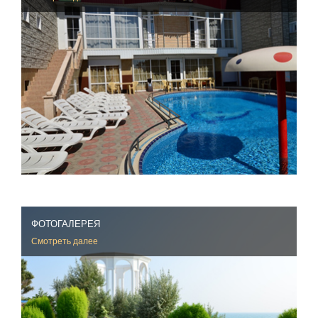
ФОТОГАЛЕРЕЯ
Смотреть далее